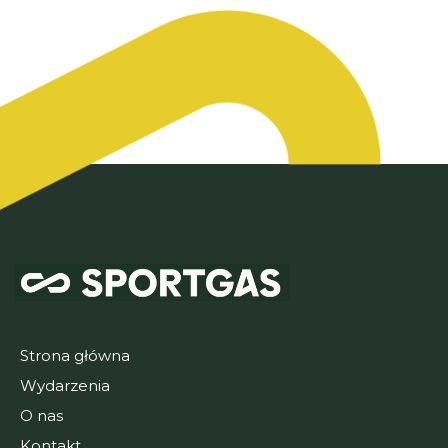
Strona główna
Wydarzenia
O nas
Kontakt