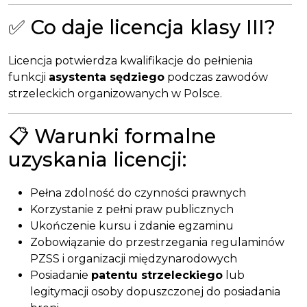
✅ Co daje licencja klasy III?
Licencja potwierdza kwalifikacje do pełnienia
funkcji
asystenta sędziego
podczas zawodów
strzeleckich organizowanych w Polsce.
📋 Warunki formalne
uzyskania licencji:
Pełna zdolność do czynności prawnych
Korzystanie z pełni praw publicznych
Ukończenie kursu i zdanie egzaminu
Zobowiązanie do przestrzegania regulaminów
PZSS i organizacji międzynarodowych
Posiadanie
patentu strzeleckiego
lub
legitymacji osoby dopuszczonej do posiadania