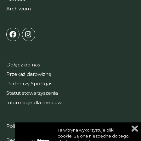
Archiwum
Dołącz do nas
Przekaż darowiznę
Partnerzy Sportgas
Statut stowarzyszenia
Informacje dla mediów
Polityka prywatności
Ta witryna wykorzystuje pliki
cookie. Są one niezbędne do tego,
Regulamin serwisu