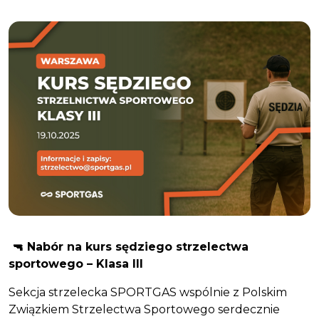
🔫 Nabór na kurs sędziego strzelectwa
sportowego – Klasa III
Sekcja strzelecka SPORTGAS wspólnie z Polskim
Związkiem Strzelectwa Sportowego serdecznie