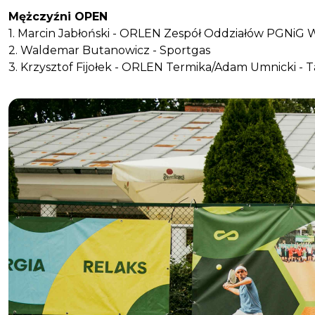
Mężczyźni OPEN
1. Marcin Jabłoński - ORLEN Zespół Oddziałów PGNiG
2. Waldemar Butanowicz - Sportgas
3. Krzysztof Fijołek - ORLEN Termika/Adam Umnicki -