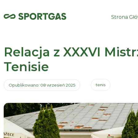
Strona Gł
Relacja z XXXVI Mist
Tenisie
tenis
Opublikowano: 08 wrzesień 2025