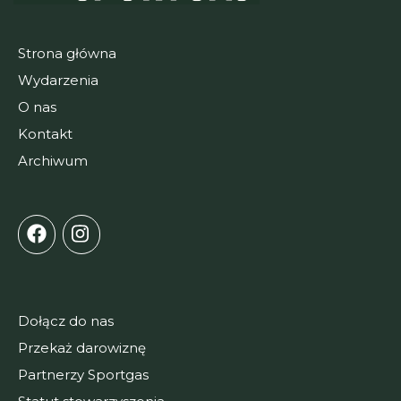
Strona główna
Wydarzenia
O nas
Kontakt
Archiwum
Dołącz do nas
Przekaż darowiznę
Partnerzy Sportgas