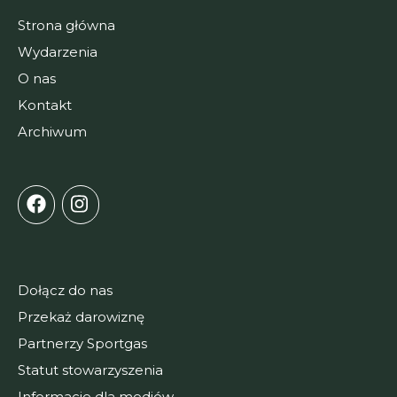
Strona główna
Wydarzenia
O nas
Kontakt
Archiwum
Dołącz do nas
Przekaż darowiznę
Partnerzy Sportgas
Statut stowarzyszenia
Informacje dla mediów