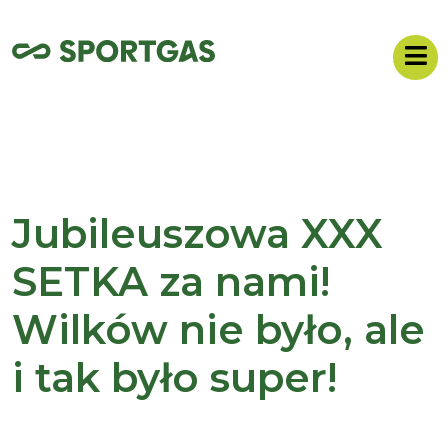
Jubileuszowa XXX
SETKA za nami!
Wilków nie było, ale
i tak było super!