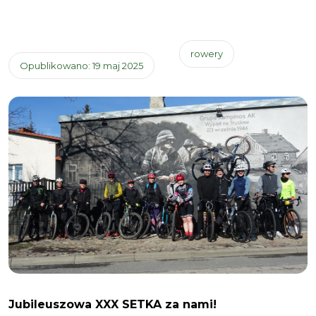
rowery
Opublikowano: 19 maj 2025
Jubileuszowa XXX SETKA za nami!