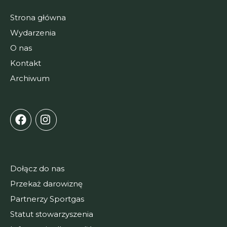
Strona główna
Wydarzenia
O nas
Kontakt
Archiwum
Dołącz do nas
Przekaż darowiznę
Partnerzy Sportgas
Statut stowarzyszenia