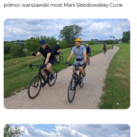
północ warszawski most Marii Skłodowskiej-Curie.