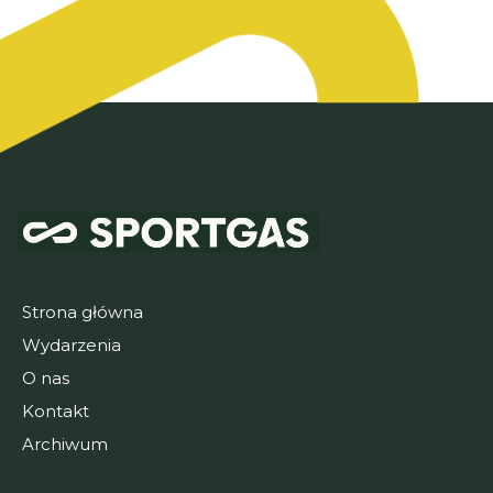
Strona główna
Wydarzenia
O nas
Kontakt
Archiwum