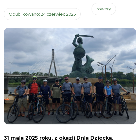
rowery
Opublikowano: 24 czerwiec 2025
31 maja 2025 roku, z okazji Dnia Dziecka
,