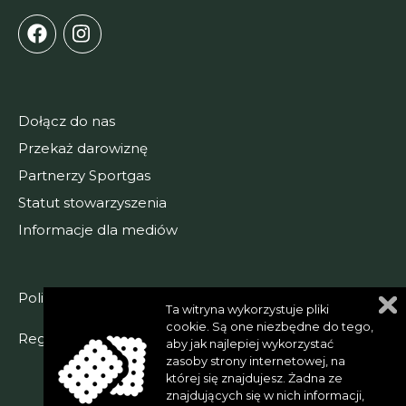
Dołącz do nas
Przekaż darowiznę
Partnerzy Sportgas
Statut stowarzyszenia
Informacje dla mediów
Polityka prywatności
Ta witryna wykorzystuje pliki
cookie. Są one niezbędne do tego,
Regulamin serwisu
aby jak najlepiej wykorzystać
zasoby strony internetowej, na
Przenieść do góry
której się znajdujesz. Żadna ze
znajdujących się w nich informacji,