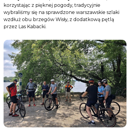
korzystając z pięknej pogody, tradycyjnie
wybraliśmy się na sprawdzone warszawskie szlaki
wzdłuż obu brzegów Wisły, z dodatkową pętlą
przez Las Kabacki.