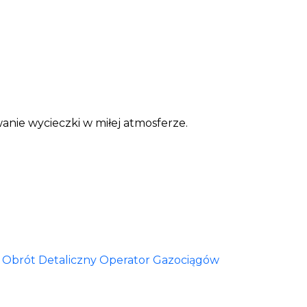
anie wycieczki w miłej atmosferze.
Obrót Detaliczny
Operator Gazociągów