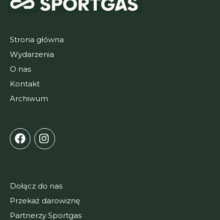
Strona główna
Wydarzenia
O nas
Kontakt
Archiwum
Dołącz do nas
Przekaż darowiznę
Partnerzy Sportgas