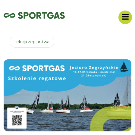
sekcja żeglarstwa