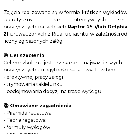
Zajęcia realizowane są w formie krótkich wykładów
teoretycznych oraz intensywnych sesji
praktycznych na jachtach
Raptor 25 i/lub Delphia
21
prowadzonych z Riba lub jachtu w zależności od
liczny zgłoszonych załóg.
🎯 Cel szkolenia
Celem szkolenia jest przekazanie najważniejszych
praktycznych umiejętności regatowych, w tym:
- efektywnej pracy załogi
- trymowania takielunku
- podejmowania decyzji na trasie wyścigu
📚 Omawiane zagadnienia
- Piramida regatowa
- Teoria regatowa:
- formuły wyścigów